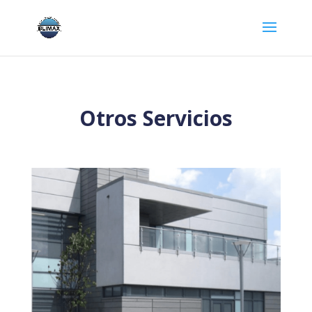
Otros Servicios