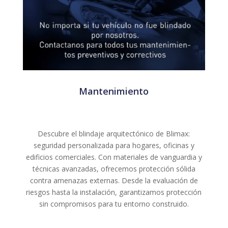
Mantenimiento
Descubre el blindaje arquitectónico de Blimax:
seguridad personalizada para hogares, oficinas y
edificios comerciales. Con materiales de vanguardia y
técnicas avanzadas, ofrecemos protección sólida
contra amenazas externas. Desde la evaluación de
riesgos hasta la instalación, garantizamos protección
sin compromisos para tu entorno construido.