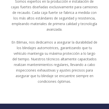
Somos expertos en la producción e instalación de
cajas fuertes diseñadas exclusivamente para camiones
de recaudo. Cada caja fuerte se fabrica a medida con
los más altos estándares de seguridad y resistencia,
empleando materiales de primera calidad y tecnología
avanzada.
En Blimax, nos dedicamos a asegurar la durabilidad de
los blindajes automotrices, garantizando que tu
vehículo mantenga su máxima protección a lo largo
del tiempo. Nuestros técnicos altamente capacitados
realizan mantenimientos regulares, llevando a cabo
inspecciones exhaustivas y ajustes precisos para
asegurar que tu blindaje se encuentre siempre en
condiciones óptimas.