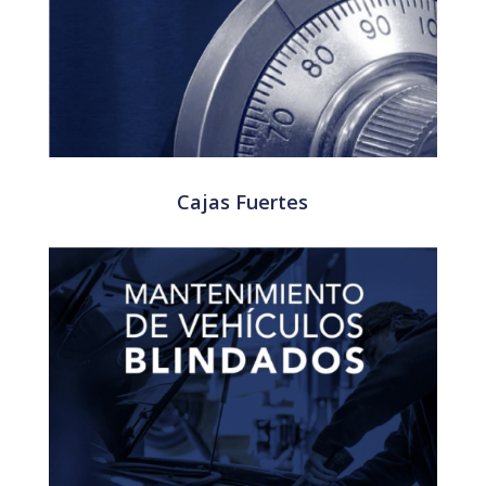
Cajas Fuertes