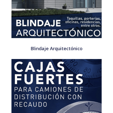
Blindaje Arquitectónico