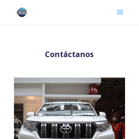
Contáctanos